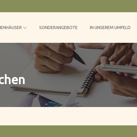
RIENHÄUSER
SONDERANGEBOTE
IN UNSEREM UMFELD
uchen