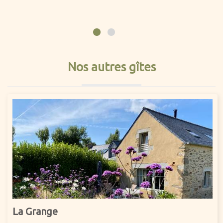
Nos autres gîtes
La Grange