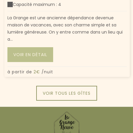
Capacité maximum : 4
La Grange est une ancienne dépendance devenue
maison de vacances, avec son charme simple et sa
lumière généreuse. On y entre comme dans un lieu qui
a...
VOIR EN DÉTAIL
à partir de
2€
/nuit
VOIR TOUS LES GÎTES