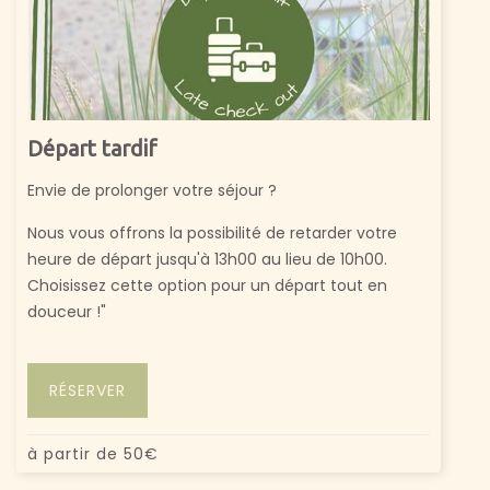
Départ tardif
Envie de prolonger votre séjour ?
Nous vous offrons la possibilité de retarder votre
heure de départ jusqu'à 13h00 au lieu de 10h00.
Choisissez cette option pour un départ tout en
douceur !"
RÉSERVER
à partir de
50
€